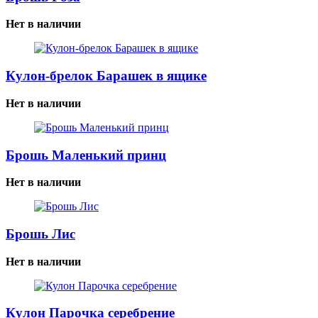
Нет в наличии
Кулон-брелок Барашек в ящике
Нет в наличии
Брошь Маленький принц
Нет в наличии
Брошь Лис
Нет в наличии
Кулон Парочка серебрение