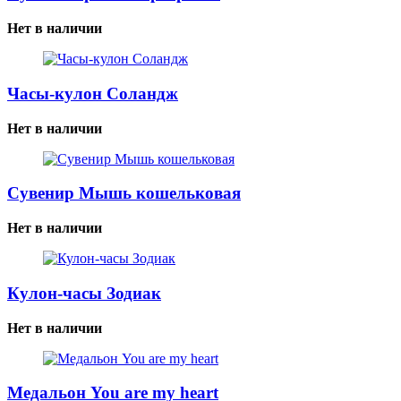
Нет в наличии
Часы-кулон Соландж
Нет в наличии
Сувенир Мышь кошельковая
Нет в наличии
Кулон-часы Зодиак
Нет в наличии
Медальон You are my heart