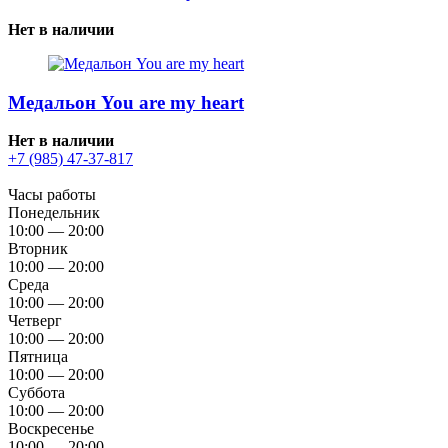
Нет в наличии
Медальон You are my heart
Нет в наличии
+7 (985) 47-37-817
Часы работы
Понедельник
10:00 — 20:00
Вторник
10:00 — 20:00
Среда
10:00 — 20:00
Четверг
10:00 — 20:00
Пятница
10:00 — 20:00
Суббота
10:00 — 20:00
Воскресенье
10:00 — 20:00