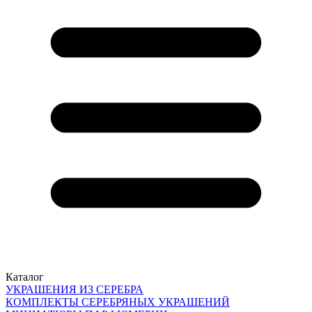
Каталог
УКРАШЕНИЯ ИЗ СЕРЕБРА
КОМПЛЕКТЫ СЕРЕБРЯНЫХ УКРАШЕНИЙ