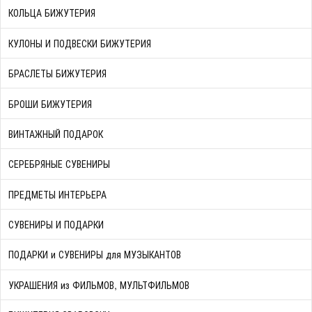
КОЛЬЦА БИЖУТЕРИЯ
КУЛОНЫ И ПОДВЕСКИ БИЖУТЕРИЯ
БРАСЛЕТЫ БИЖУТЕРИЯ
БРОШИ БИЖУТЕРИЯ
ВИНТАЖНЫЙ ПОДАРОК
СЕРЕБРЯНЫЕ СУВЕНИРЫ
ПРЕДМЕТЫ ИНТЕРЬЕРА
СУВЕНИРЫ И ПОДАРКИ
ПОДАРКИ и СУВЕНИРЫ для МУЗЫКАНТОВ
УКРАШЕНИЯ из ФИЛЬМОВ, МУЛЬТФИЛЬМОВ