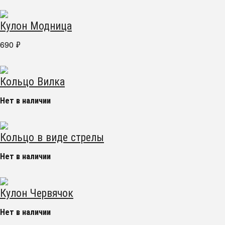
Кулон Модница
690
₽
Кольцо Вилка
Нет в наличии
Кольцо в виде стрелы
Нет в наличии
Кулон Червячок
Нет в наличии