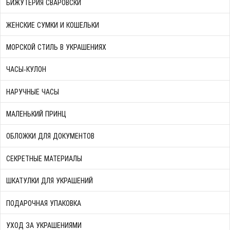
БИЖУТЕРИЯ СВАРОВСКИ
ЖЕНСКИЕ СУМКИ И КОШЕЛЬКИ
МОРСКОЙ СТИЛЬ В УКРАШЕНИЯХ
ЧАСЫ-КУЛОН
НАРУЧНЫЕ ЧАСЫ
МАЛЕНЬКИЙ ПРИНЦ
ОБЛОЖКИ ДЛЯ ДОКУМЕНТОВ
СЕКРЕТНЫЕ МАТЕРИАЛЫ
ШКАТУЛКИ ДЛЯ УКРАШЕНИЙ
ПОДАРОЧНАЯ УПАКОВКА
УХОД ЗА УКРАШЕНИЯМИ