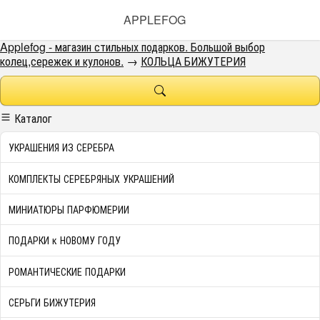
APPLEFOG
Applefog - магазин стильных подарков. Большой выбор
колец,сережек и кулонов.
→
КОЛЬЦА БИЖУТЕРИЯ
Каталог
УКРАШЕНИЯ ИЗ СЕРЕБРА
КОМПЛЕКТЫ СЕРЕБРЯНЫХ УКРАШЕНИЙ
МИНИАТЮРЫ ПАРФЮМЕРИИ
ПОДАРКИ к НОВОМУ ГОДУ
РОМАНТИЧЕСКИЕ ПОДАРКИ
СЕРЬГИ БИЖУТЕРИЯ