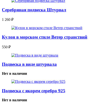
Серебряная подвеска Штурвал
1 260
₽
Кулон в морском стиле Ветер странствий
550
₽
Подвеска в виде штурвала
Нет в наличии
Подвеска с якорем серебро 925
Нет в наличии