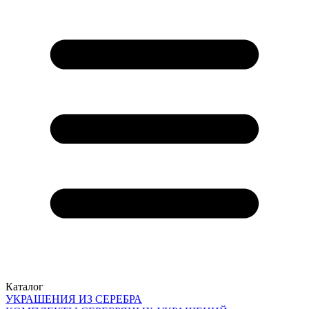
Каталог
УКРАШЕНИЯ ИЗ СЕРЕБРА