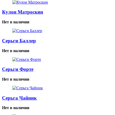
Кулон Матроскин
Нет в наличии
Серьги Баллер
Нет в наличии
Серьги Форте
Нет в наличии
Серьга Чайник
Нет в наличии