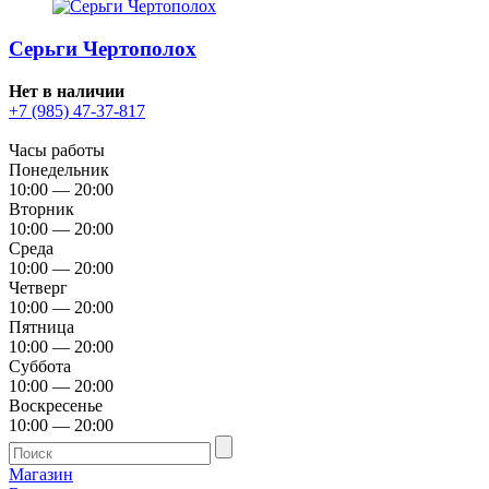
Серьги Чертополох
Нет в наличии
+7 (985) 47-37-817
Часы работы
Понедельник
10:00 — 20:00
Вторник
10:00 — 20:00
Среда
10:00 — 20:00
Четверг
10:00 — 20:00
Пятница
10:00 — 20:00
Суббота
10:00 — 20:00
Воскресенье
10:00 — 20:00
Магазин