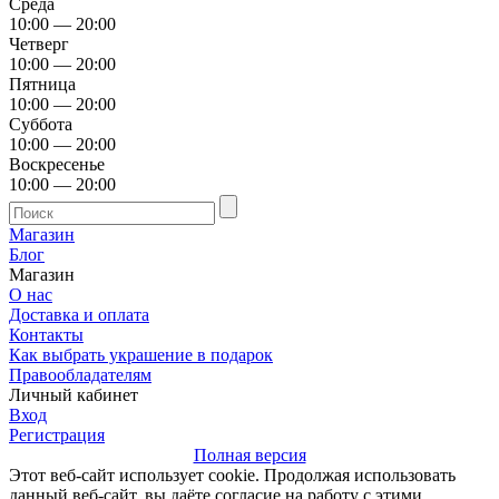
Среда
10:00 — 20:00
Четверг
10:00 — 20:00
Пятница
10:00 — 20:00
Суббота
10:00 — 20:00
Воскресенье
10:00 — 20:00
Магазин
Блог
Магазин
О нас
Доставка и оплата
Контакты
Как выбрать украшение в подарок
Правообладателям
Личный кабинет
Вход
Регистрация
Полная версия
Этот веб-сайт использует cookie. Продолжая использовать
данный веб-сайт, вы даёте согласие на работу с этими