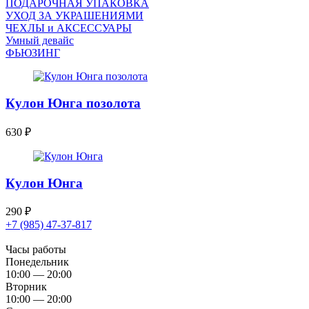
ПОДАРОЧНАЯ УПАКОВКА
УХОД ЗА УКРАШЕНИЯМИ
ЧEХЛЫ и АКСЕССУАРЫ
Умный девайс
ФЬЮЗИНГ
Кулон Юнга позолота
630
₽
Кулон Юнга
290
₽
+7 (985) 47-37-817
Часы работы
Понедельник
10:00 — 20:00
Вторник
10:00 — 20:00