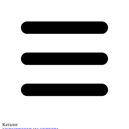
Каталог