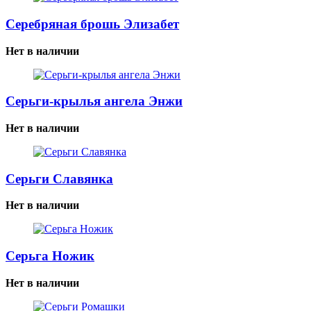
Серебряная брошь Элизабет
Нет в наличии
Серьги-крылья ангела Энжи
Нет в наличии
Серьги Славянка
Нет в наличии
Серьга Ножик
Нет в наличии