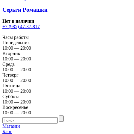
Серьги Ромашки
Нет в наличии
+7 (985) 47-37-817
Часы работы
Понедельник
10:00 — 20:00
Вторник
10:00 — 20:00
Среда
10:00 — 20:00
Четверг
10:00 — 20:00
Пятница
10:00 — 20:00
Суббота
10:00 — 20:00
Воскресенье
10:00 — 20:00
Магазин
Блог