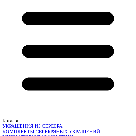
Каталог
УКРАШЕНИЯ ИЗ СЕРЕБРА
КОМПЛЕКТЫ СЕРЕБРЯНЫХ УКРАШЕНИЙ