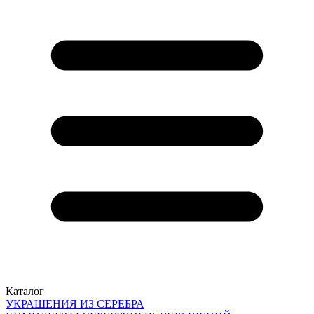
Каталог
УКРАШЕНИЯ ИЗ СЕРЕБРА