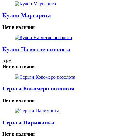
Кулон Маргарита
Нет в наличии
Кулон На метле позолота
Хит!
Нет в наличии
Серьги Кокомеро позолота
Нет в наличии
Серьги Парижанка
Нет в наличии