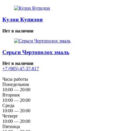
Кулон Купидон
Нет в наличии
Серьги Чертополох эмаль
Нет в наличии
+7 (985) 47-37-817
Часы работы
Понедельник
10:00 — 20:00
Вторник
10:00 — 20:00
Среда
10:00 — 20:00
Четверг
10:00 — 20:00
Пятница