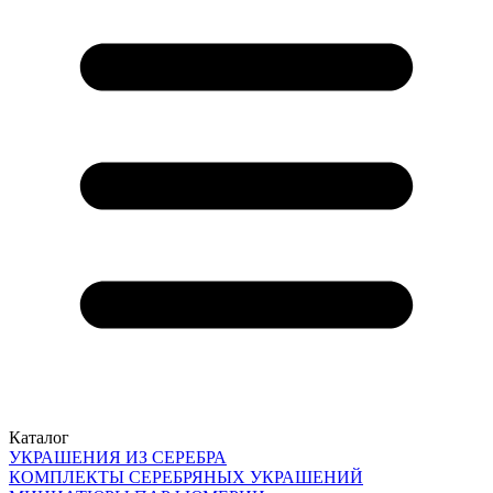
Каталог
УКРАШЕНИЯ ИЗ СЕРЕБРА
КОМПЛЕКТЫ СЕРЕБРЯНЫХ УКРАШЕНИЙ