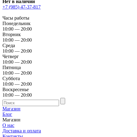
Нет в наличии
+7 (985) 47-37-817
Часы работы
Понедельник
10:00 — 20:00
Вторник
10:00 — 20:00
Среда
10:00 — 20:00
Четверг
10:00 — 20:00
Пятница
10:00 — 20:00
Суббота
10:00 — 20:00
Воскресенье
10:00 — 20:00
Магазин
Блог
Магазин
О нас
Доставка и оплата
Контакты