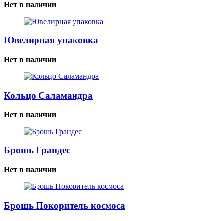
Нет в наличии
Ювелирная упаковка
Нет в наличии
Кольцо Саламандра
Нет в наличии
Брошь Грандес
Нет в наличии
Брошь Покоритель космоса