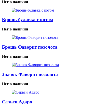
Нет в наличии
Брошь-булавка с котом
Нет в наличии
Брошь Фаворит позолота
Нет в наличии
Значок Фаворит позолота
Нет в наличии
Серьги Адаро