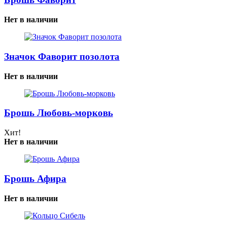
Нет в наличии
Значок Фаворит позолота
Нет в наличии
Брошь Любовь-морковь
Хит!
Нет в наличии
Брошь Афира
Нет в наличии