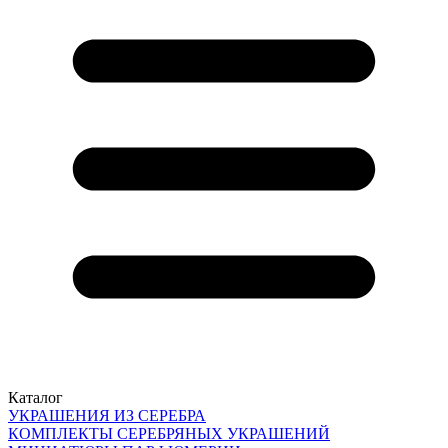
Каталог
УКРАШЕНИЯ ИЗ СЕРЕБРА
КОМПЛЕКТЫ СЕРЕБРЯНЫХ УКРАШЕНИЙ