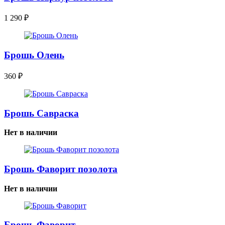
1 290
₽
Брошь Олень
360
₽
Брошь Савраска
Нет в наличии
Брошь Фаворит позолота
Нет в наличии
Брошь Фаворит