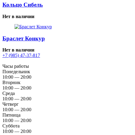
Кольцо Сибель
Нет в наличии
Браслет Конкур
Нет в наличии
+7 (985) 47-37-817
Часы работы
Понедельник
10:00 — 20:00
Вторник
10:00 — 20:00
Среда
10:00 — 20:00
Четверг
10:00 — 20:00
Пятница
10:00 — 20:00
Суббота
10:00 — 20:00