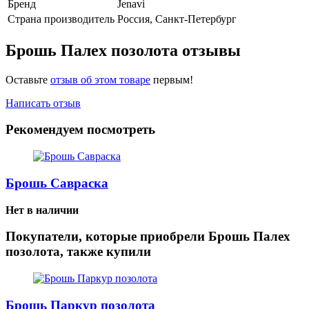
Бренд
Jenavi
Страна производитель
Россия, Санкт-Петербург
Брошь Палех позолота отзывы
Оставьте
отзыв об этом товаре
первым!
Написать отзыв
Рекомендуем посмотреть
Брошь Савраска
Нет в наличии
Покупатели, которые приобрели Брошь Палех
позолота, также купили
Брошь Паркур позолота