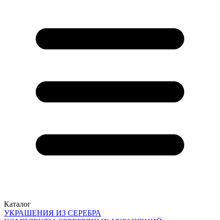
Каталог
УКРАШЕНИЯ ИЗ СЕРЕБРА