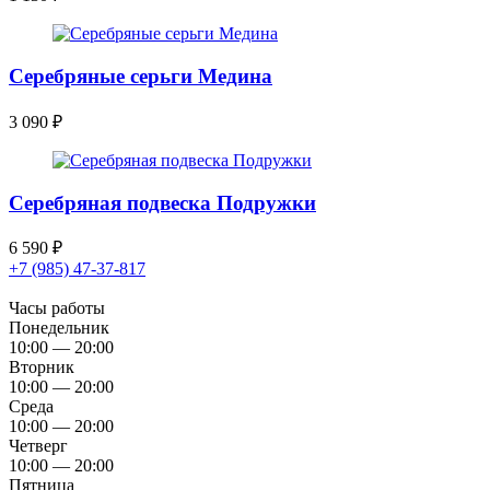
Серебряные серьги Медина
3 090
₽
Серебряная подвеска Подружки
6 590
₽
+7 (985) 47-37-817
Часы работы
Понедельник
10:00 — 20:00
Вторник
10:00 — 20:00
Среда
10:00 — 20:00
Четверг
10:00 — 20:00
Пятница