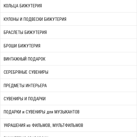
КОЛЬЦА БИЖУТЕРИЯ
КУЛОНЫ И ПОДВЕСКИ БИЖУТЕРИЯ
БРАСЛЕТЫ БИЖУТЕРИЯ
БРОШИ БИЖУТЕРИЯ
ВИНТАЖНЫЙ ПОДАРОК
СЕРЕБРЯНЫЕ СУВЕНИРЫ
ПРЕДМЕТЫ ИНТЕРЬЕРА
СУВЕНИРЫ И ПОДАРКИ
ПОДАРКИ и СУВЕНИРЫ для МУЗЫКАНТОВ
УКРАШЕНИЯ из ФИЛЬМОВ, МУЛЬТФИЛЬМОВ