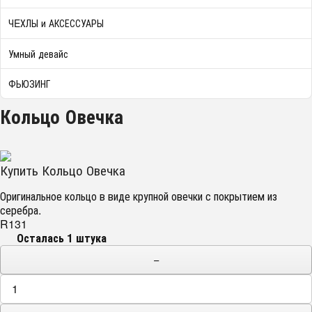
ЧEХЛЫ и АКСЕССУАРЫ
Умный девайс
ФЬЮЗИНГ
Кольцо Овечка
Купить Кольцо Овечка
Оригинальное кольцо в виде крупной овечки с покрытием из
серебра.
R131
Осталась 1 штука
−