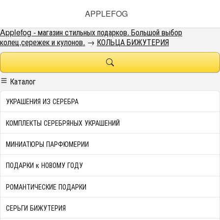
APPLEFOG
Applefog - магазин стильных подарков. Большой выбор
колец,сережек и кулонов.
→
КОЛЬЦА БИЖУТЕРИЯ
Каталог
УКРАШЕНИЯ ИЗ СЕРЕБРА
КОМПЛЕКТЫ СЕРЕБРЯНЫХ УКРАШЕНИЙ
МИНИАТЮРЫ ПАРФЮМЕРИИ
ПОДАРКИ к НОВОМУ ГОДУ
РОМАНТИЧЕСКИЕ ПОДАРКИ
СЕРЬГИ БИЖУТЕРИЯ