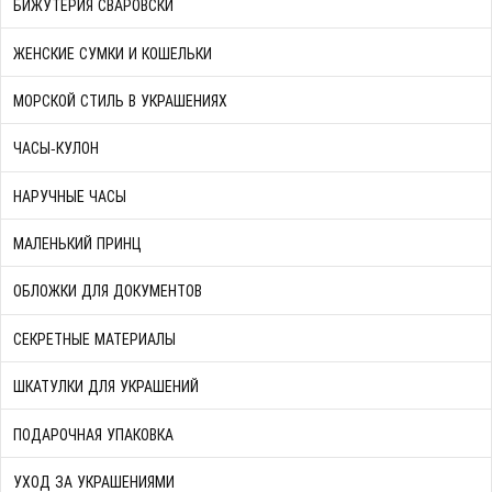
БИЖУТЕРИЯ СВАРОВСКИ
ЖЕНСКИЕ СУМКИ И КОШЕЛЬКИ
МОРСКОЙ СТИЛЬ В УКРАШЕНИЯХ
ЧАСЫ-КУЛОН
НАРУЧНЫЕ ЧАСЫ
МАЛЕНЬКИЙ ПРИНЦ
ОБЛОЖКИ ДЛЯ ДОКУМЕНТОВ
СЕКРЕТНЫЕ МАТЕРИАЛЫ
ШКАТУЛКИ ДЛЯ УКРАШЕНИЙ
ПОДАРОЧНАЯ УПАКОВКА
УХОД ЗА УКРАШЕНИЯМИ