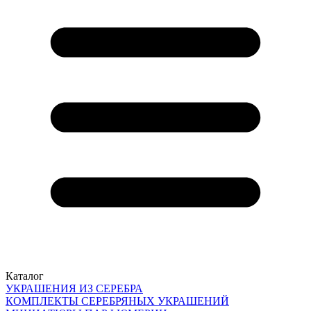
Каталог
УКРАШЕНИЯ ИЗ СЕРЕБРА
КОМПЛЕКТЫ СЕРЕБРЯНЫХ УКРАШЕНИЙ