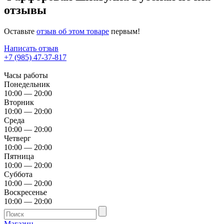
отзывы
Оставьте
отзыв об этом товаре
первым!
Написать отзыв
+7 (985) 47-37-817
Часы работы
Понедельник
10:00 — 20:00
Вторник
10:00 — 20:00
Среда
10:00 — 20:00
Четверг
10:00 — 20:00
Пятница
10:00 — 20:00
Суббота
10:00 — 20:00
Воскресенье
10:00 — 20:00
Магазин