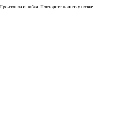
Произошла ошибка. Повторите попытку позже.