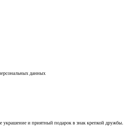
 персональных данных
е украшение и приятный подарок в знак крепкой дружбы.