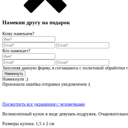
Намекни другу на подарок
Кому намекаем?
Кто намекает?
Заполняя данную форму, я соглашаюсь с политикой обработки
Намекнули :)
Произошла ошибка отправки уведомления :(
Посмотреть все украшения с человечками
Великолепный кулон в виде девушек-подружек. Очаровательно
Размеры кулона: 1,5 х 2 см