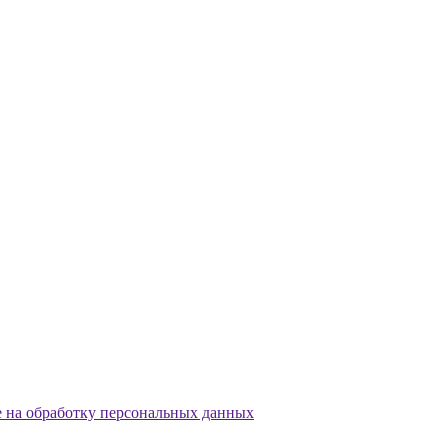
е на обработку персональных данных