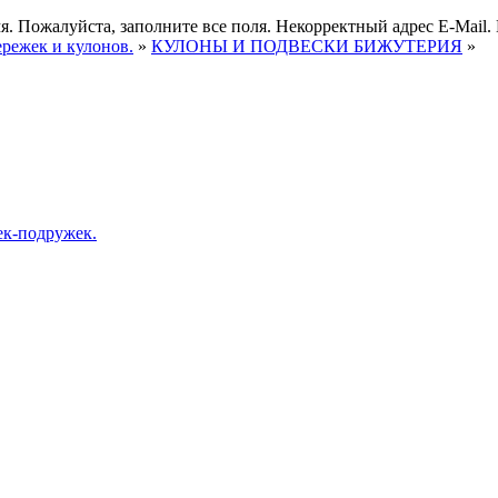
я.
Пожалуйста, заполните все поля.
Некорректный адрес E-Mail.
ережек и кулонов.
»
КУЛОНЫ И ПОДВЕСКИ БИЖУТЕРИЯ
»