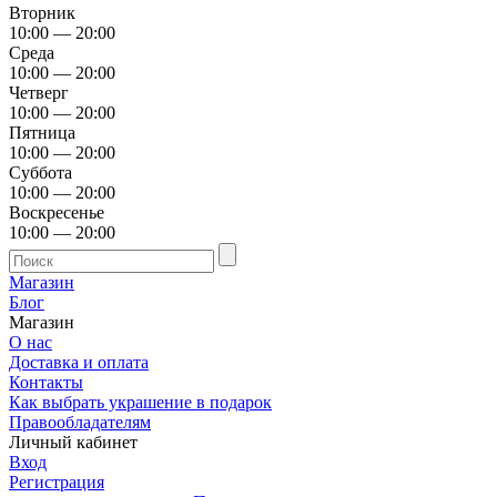
Вторник
10:00 — 20:00
Среда
10:00 — 20:00
Четверг
10:00 — 20:00
Пятница
10:00 — 20:00
Суббота
10:00 — 20:00
Воскресенье
10:00 — 20:00
Магазин
Блог
Магазин
О нас
Доставка и оплата
Контакты
Как выбрать украшение в подарок
Правообладателям
Личный кабинет
Вход
Регистрация