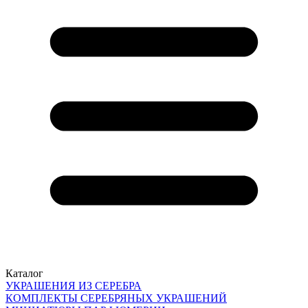
Каталог
УКРАШЕНИЯ ИЗ СЕРЕБРА
КОМПЛЕКТЫ СЕРЕБРЯНЫХ УКРАШЕНИЙ