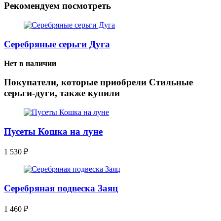
Рекомендуем посмотреть
Серебряные серьги Дуга
Нет в наличии
Покупатели, которые приобрели Стильные
серьги-дуги, также купили
Пусеты Кошка на луне
1 530
₽
Серебряная подвеска Заяц
1 460
₽