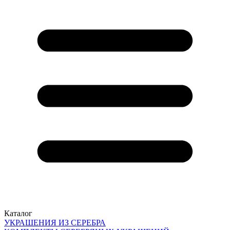
Каталог
УКРАШЕНИЯ ИЗ СЕРЕБРА