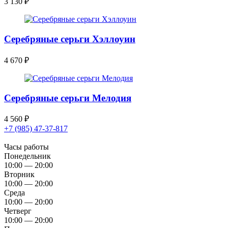
3 130
₽
Серебряные серьги Хэллоуин
4 670
₽
Серебряные серьги Мелодия
4 560
₽
+7 (985) 47-37-817
Часы работы
Понедельник
10:00 — 20:00
Вторник
10:00 — 20:00
Среда
10:00 — 20:00
Четверг
10:00 — 20:00