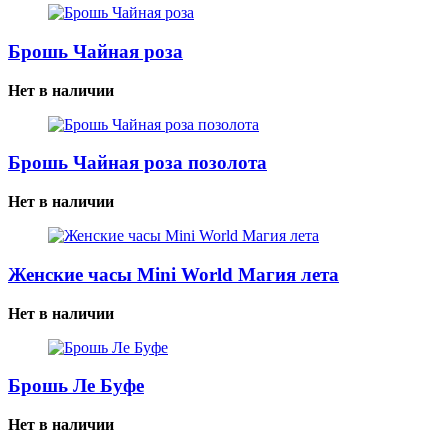
Брошь Чайная роза
Нет в наличии
Брошь Чайная роза позолота
Нет в наличии
Женские часы Mini World Магия лета
Нет в наличии
Брошь Ле Буфе
Нет в наличии