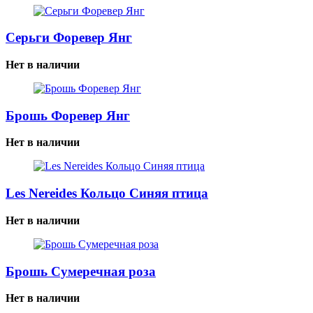
Серьги Форевер Янг
Нет в наличии
Брошь Форевер Янг
Нет в наличии
Les Nereides Кольцо Синяя птица
Нет в наличии
Брошь Сумеречная роза
Нет в наличии