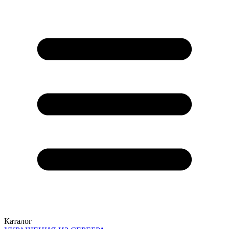
Каталог