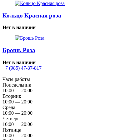
Кольцо Красная роза
Нет в наличии
Брошь Роза
Нет в наличии
+7 (985) 47-37-817
Часы работы
Понедельник
10:00 — 20:00
Вторник
10:00 — 20:00
Среда
10:00 — 20:00
Четверг
10:00 — 20:00
Пятница
10:00 — 20:00