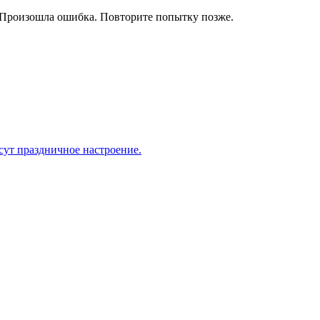
Произошла ошибка. Повторите попытку позже.