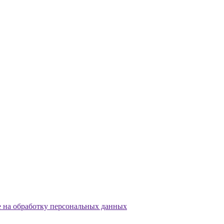
е на обработку персональных данных