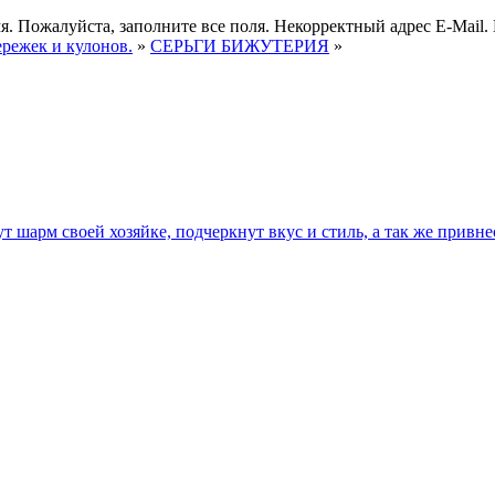
я.
Пожалуйста, заполните все поля.
Некорректный адрес E-Mail.
ережек и кулонов.
»
СЕРЬГИ БИЖУТЕРИЯ
»