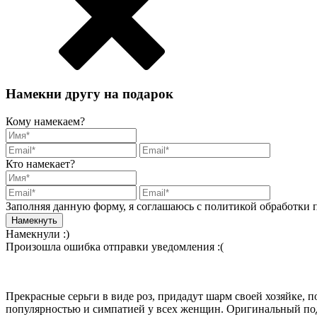
Намекни другу на подарок
Кому намекаем?
Кто намекает?
Заполняя данную форму, я соглашаюсь с политикой обработки
Намекнули :)
Произошла ошибка отправки уведомления :(
Прекрасные серьги в виде роз, придадут шарм своей хозяйке, п
популярностью и симпатией у всех женщин. Оригинальный под