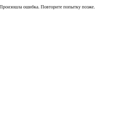
Произошла ошибка. Повторите попытку позже.