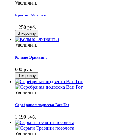
Увеличить
Браслет Мое лето
1 250 руб.
Увеличить
Кольцо Эринайт 3
600 руб.
Увеличить
Серебряная подвеска Ван Гог
1 190 руб.
Увеличить