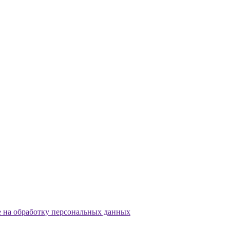
е на обработку персональных данных