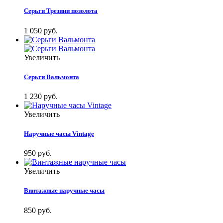
Серьги Трезини позолота
1 050 руб.
Увеличить
Серьги Вальмонта
1 230 руб.
Увеличить
Наручные часы Vintage
950 руб.
Увеличить
Винтажные наручные часы
850 руб.