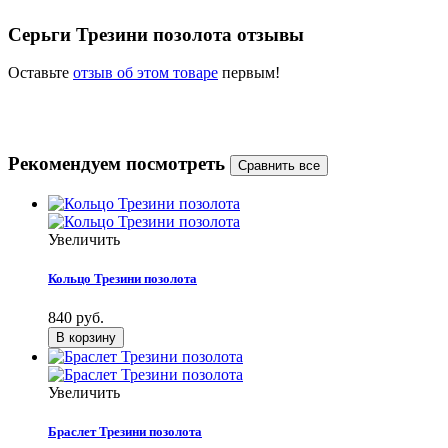
Серьги Трезини позолота отзывы
Оставьте
отзыв об этом товаре
первым!
Рекомендуем посмотреть
Увеличить
Кольцо Трезини позолота
840 руб.
Увеличить
Браслет Трезини позолота