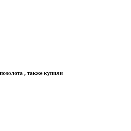
позолота , также купили