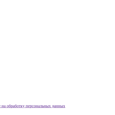
е на обработку персональных данных