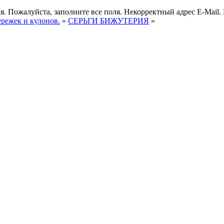
я.
Пожалуйста, заполните все поля.
Некорректный адрес E-Mail.
ережек и кулонов.
»
СЕРЬГИ БИЖУТЕРИЯ
»