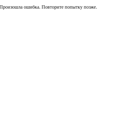
Произошла ошибка. Повторите попытку позже.