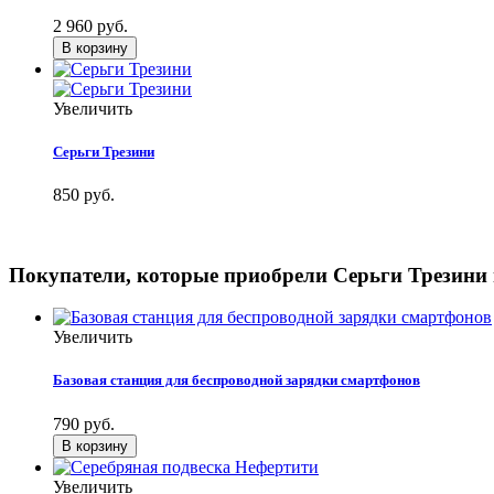
2 960 руб.
Увеличить
Серьги Трезини
850 руб.
Покупатели, которые приобрели Серьги Трезини 
Увеличить
Базовая станция для беспроводной зарядки смартфонов
790 руб.
Увеличить