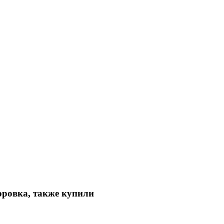
оровка, также купили