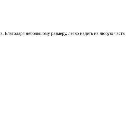
. Благодаря небольшому размеру, легко надеть на любую часть