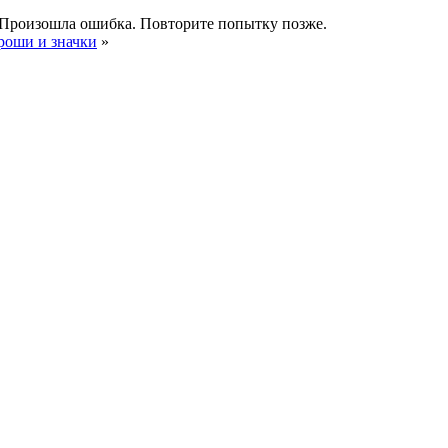
Произошла ошибка. Повторите попытку позже.
роши и значки
»