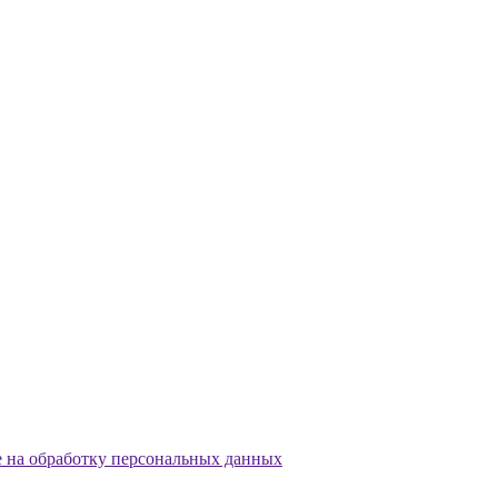
е на обработку персональных данных