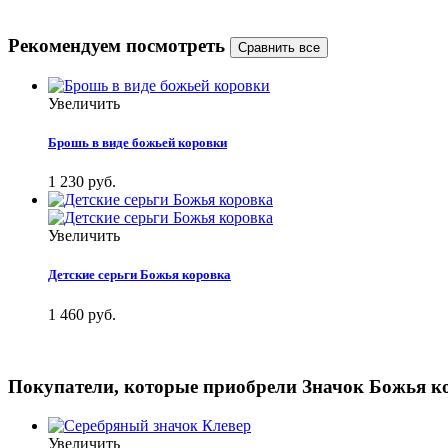
Рекомендуем посмотреть
Увеличить
Брошь в виде божьей коровки
1 230 руб.
Увеличить
Детские серьги Божья коровка
1 460 руб.
Покупатели, которые приобрели Значок Божья к
Увеличить