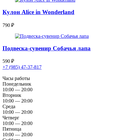
Кулон Alice in Wonderland
790
₽
Подвеска-сувенир Собачья лапа
590
₽
+7 (985) 47-37-817
Часы работы
Понедельник
10:00 — 20:00
Вторник
10:00 — 20:00
Среда
10:00 — 20:00
Четверг
10:00 — 20:00
Пятница
10:00 — 20:00