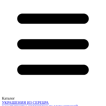
Каталог
УКРАШЕНИЯ ИЗ СЕРЕБРА