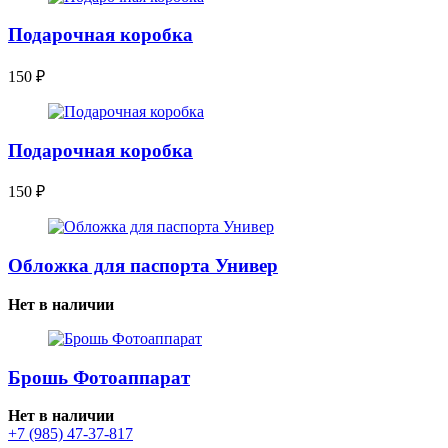
Подарочная коробка
150
₽
Подарочная коробка
150
₽
Обложка для паспорта Универ
Нет в наличии
Брошь Фотоаппарат
Нет в наличии
+7 (985) 47-37-817