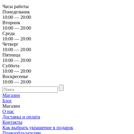
Часы работы
Понедельник
10:00 — 20:00
Вторник
10:00 — 20:00
Среда
10:00 — 20:00
Четверг
10:00 — 20:00
Пятница
10:00 — 20:00
Суббота
10:00 — 20:00
Воскресенье
10:00 — 20:00
Магазин
Блог
Магазин
О нас
Доставка и оплата
Контакты
Как выбрать украшение в подарок
Правообладателям