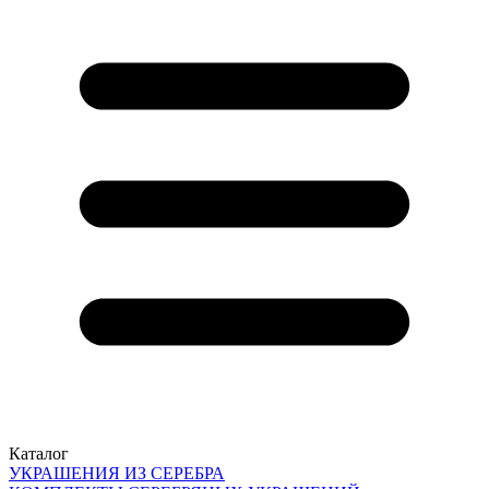
Каталог
УКРАШЕНИЯ ИЗ СЕРЕБРА