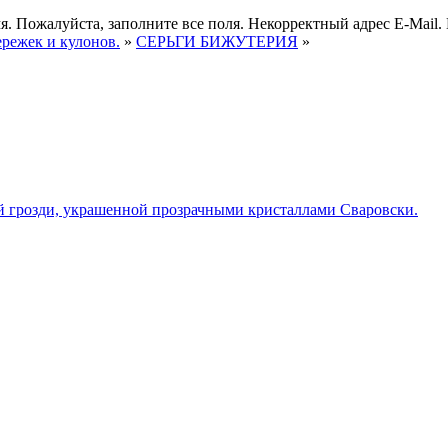
я.
Пожалуйста, заполните все поля.
Некорректный адрес E-Mail.
ережек и кулонов.
»
СЕРЬГИ БИЖУТЕРИЯ
»