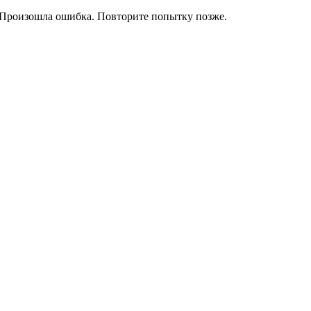
Произошла ошибка. Повторите попытку позже.