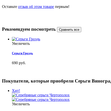
Оставьте
отзыв об этом товаре
первым!
Рекомендуем посмотреть
Увеличить
Серьги Гроздь
690 руб.
Покупатели, которые приобрели Серьги Виноград
Хит!
Увеличить