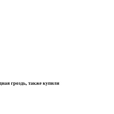
ная гроздь, также купили