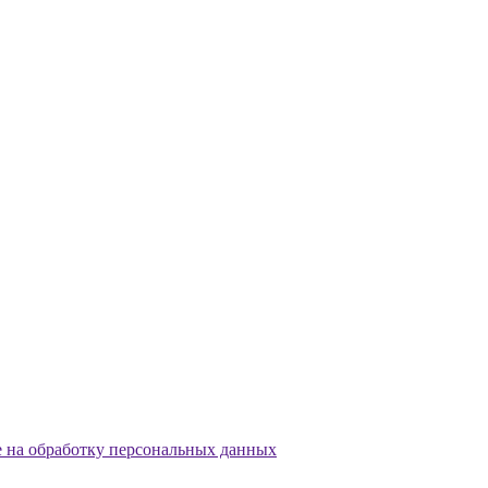
е на обработку персональных данных