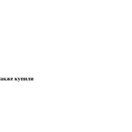
также купили