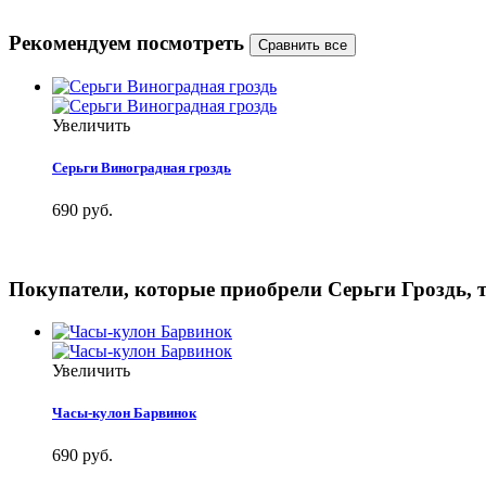
Рекомендуем посмотреть
Увеличить
Серьги Виноградная гроздь
690 руб.
Покупатели, которые приобрели Серьги Гроздь, 
Увеличить
Часы-кулон Барвинок
690 руб.