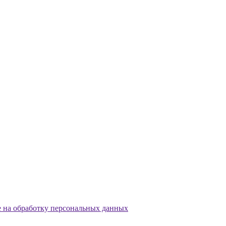
е на обработку персональных данных