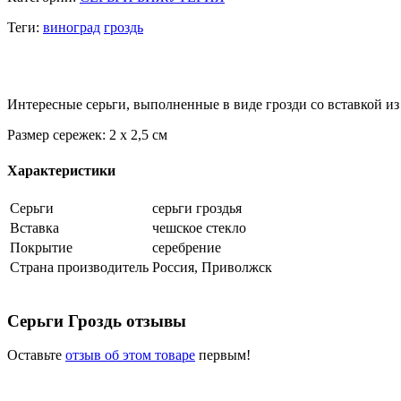
Теги:
виноград
гроздь
Интересные серьги, выполненные в виде грозди со вставкой из
Размер сережек: 2 х 2,5 см
Характеристики
Серьги
серьги гроздья
Вставка
чешское стекло
Покрытие
серебрение
Страна производитель
Россия, Приволжск
Серьги Гроздь отзывы
Оставьте
отзыв об этом товаре
первым!