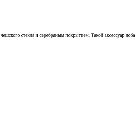
 чешского стекла и серебряным покрытием. Такой аксессуар доба