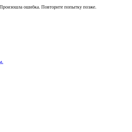
Произошла ошибка. Повторите попытку позже.