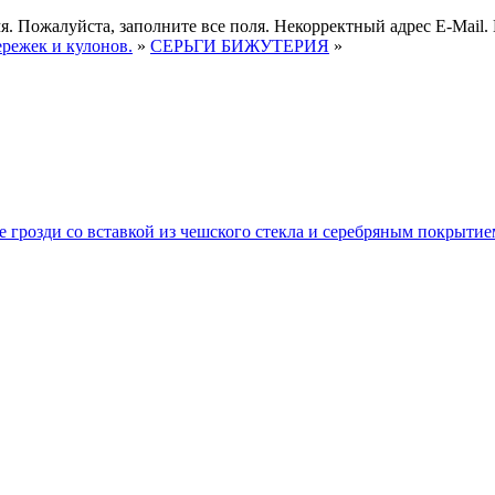
я.
Пожалуйста, заполните все поля.
Некорректный адрес E-Mail.
ережек и кулонов.
»
СЕРЬГИ БИЖУТЕРИЯ
»