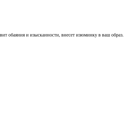
вит обаяния и изысканности, внесет изюминку в ваш образ.