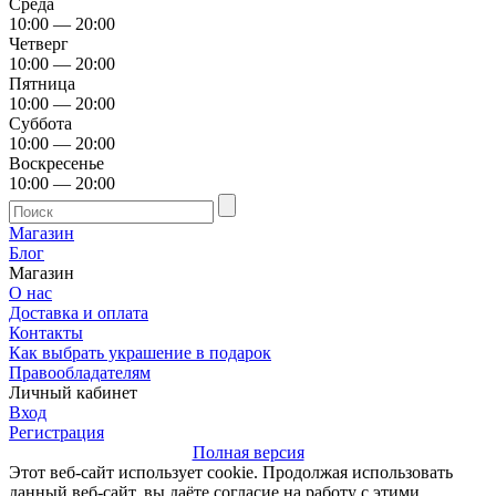
Среда
10:00 — 20:00
Четверг
10:00 — 20:00
Пятница
10:00 — 20:00
Суббота
10:00 — 20:00
Воскресенье
10:00 — 20:00
Магазин
Блог
Магазин
О нас
Доставка и оплата
Контакты
Как выбрать украшение в подарок
Правообладателям
Личный кабинет
Вход
Регистрация
Полная версия
Этот веб-сайт использует cookie. Продолжая использовать
данный веб-сайт, вы даёте согласие на работу с этими