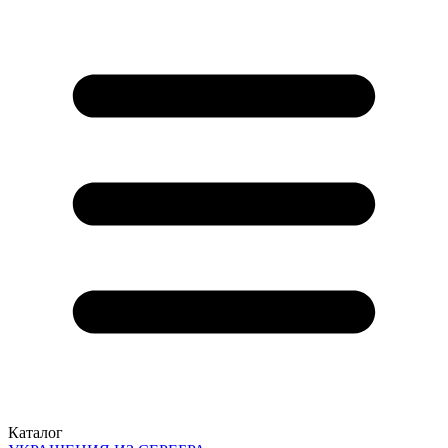
Каталог