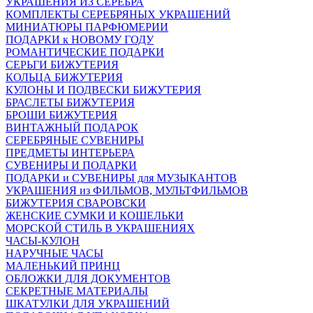
УКРАШЕНИЯ ИЗ СЕРЕБРА
КОМПЛЕКТЫ СЕРЕБРЯНЫХ УКРАШЕНИЙ
МИНИАТЮРЫ ПАРФЮМЕРИИ
ПОДАРКИ к НОВОМУ ГОДУ
РОМАНТИЧЕСКИЕ ПОДАРКИ
СЕРЬГИ БИЖУТЕРИЯ
КОЛЬЦА БИЖУТЕРИЯ
КУЛОНЫ И ПОДВЕСКИ БИЖУТЕРИЯ
БРАСЛЕТЫ БИЖУТЕРИЯ
БРОШИ БИЖУТЕРИЯ
ВИНТАЖНЫЙ ПОДАРОК
СЕРЕБРЯНЫЕ СУВЕНИРЫ
ПРЕДМЕТЫ ИНТЕРЬЕРА
СУВЕНИРЫ И ПОДАРКИ
ПОДАРКИ и СУВЕНИРЫ для МУЗЫКАНТОВ
УКРАШЕНИЯ из ФИЛЬМОВ, МУЛЬТФИЛЬМОВ
БИЖУТЕРИЯ СВАРОВСКИ
ЖЕНСКИЕ СУМКИ И КОШЕЛЬКИ
МОРСКОЙ СТИЛЬ В УКРАШЕНИЯХ
ЧАСЫ-КУЛОН
НАРУЧНЫЕ ЧАСЫ
МАЛЕНЬКИЙ ПРИНЦ
ОБЛОЖКИ ДЛЯ ДОКУМЕНТОВ
СЕКРЕТНЫЕ МАТЕРИАЛЫ
ШКАТУЛКИ ДЛЯ УКРАШЕНИЙ