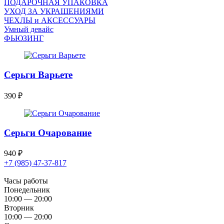
ПОДАРОЧНАЯ УПАКОВКА
УХОД ЗА УКРАШЕНИЯМИ
ЧEХЛЫ и АКСЕССУАРЫ
Умный девайс
ФЬЮЗИНГ
Серьги Варьете
390
₽
Серьги Очарование
940
₽
+7 (985) 47-37-817
Часы работы
Понедельник
10:00 — 20:00
Вторник
10:00 — 20:00