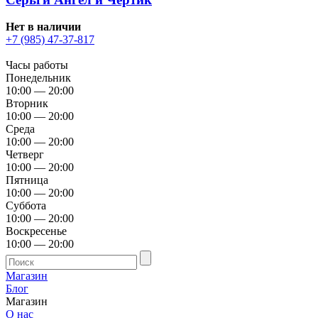
Нет в наличии
+7 (985) 47-37-817
Часы работы
Понедельник
10:00 — 20:00
Вторник
10:00 — 20:00
Среда
10:00 — 20:00
Четверг
10:00 — 20:00
Пятница
10:00 — 20:00
Суббота
10:00 — 20:00
Воскресенье
10:00 — 20:00
Магазин
Блог
Магазин
О нас