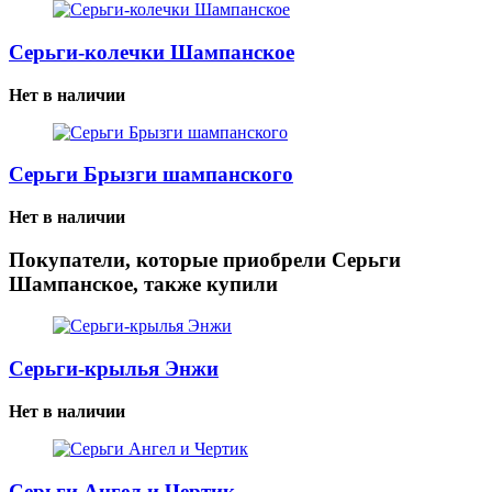
Серьги-колечки Шампанское
Нет в наличии
Серьги Брызги шампанского
Нет в наличии
Покупатели, которые приобрели Серьги
Шампанское, также купили
Серьги-крылья Энжи
Нет в наличии
Серьги Ангел и Чертик