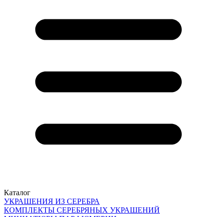
Каталог
УКРАШЕНИЯ ИЗ СЕРЕБРА
КОМПЛЕКТЫ СЕРЕБРЯНЫХ УКРАШЕНИЙ