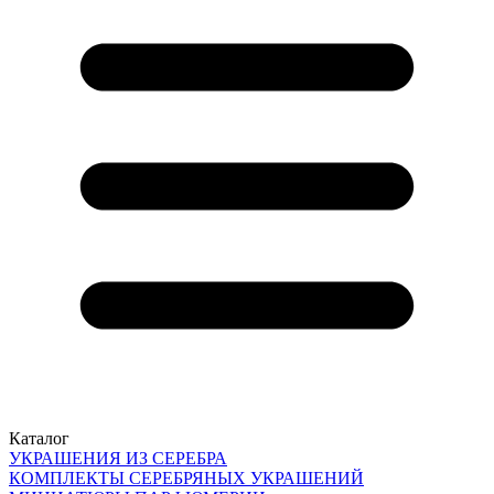
Каталог
УКРАШЕНИЯ ИЗ СЕРЕБРА
КОМПЛЕКТЫ СЕРЕБРЯНЫХ УКРАШЕНИЙ