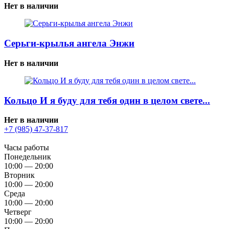
Нет в наличии
Серьги-крылья ангела Энжи
Нет в наличии
Кольцо И я буду для тебя один в целом свете...
Нет в наличии
+7 (985) 47-37-817
Часы работы
Понедельник
10:00 — 20:00
Вторник
10:00 — 20:00
Среда
10:00 — 20:00
Четверг
10:00 — 20:00