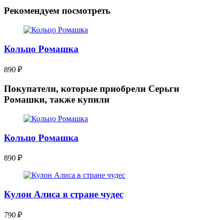
Рекомендуем посмотреть
Кольцо Ромашка
890
₽
Покупатели, которые приобрели Серьги
Ромашки, также купили
Кольцо Ромашка
890
₽
Кулон Алиса в стране чудес
790
₽