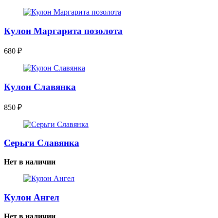
Кулон Маргарита позолота
680
₽
Кулон Славянка
850
₽
Серьги Славянка
Нет в наличии
Кулон Ангел
Нет в наличии