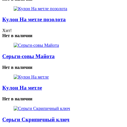
Кулон На метле позолота
Хит!
Нет в наличии
Серьги-совы Майота
Нет в наличии
Кулон На метле
Нет в наличии
Серьги Скрипичный ключ