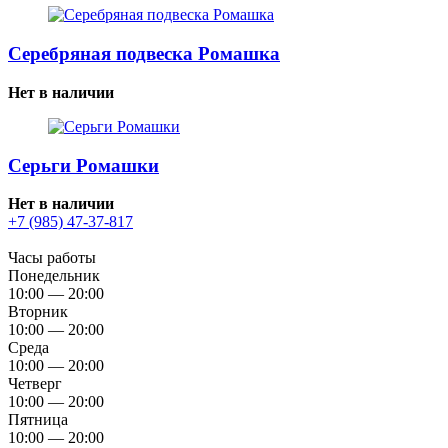
Серебряная подвеска Ромашка
Нет в наличии
Серьги Ромашки
Нет в наличии
+7 (985) 47-37-817
Часы работы
Понедельник
10:00 — 20:00
Вторник
10:00 — 20:00
Среда
10:00 — 20:00
Четверг
10:00 — 20:00
Пятница
10:00 — 20:00