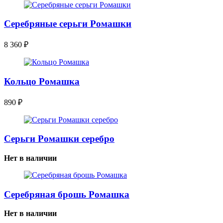
Серебряные серьги Ромашки
8 360
₽
Кольцо Ромашка
890
₽
Серьги Ромашки серебро
Нет в наличии
Серебряная брошь Ромашка
Нет в наличии