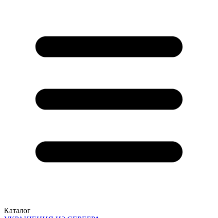
Каталог