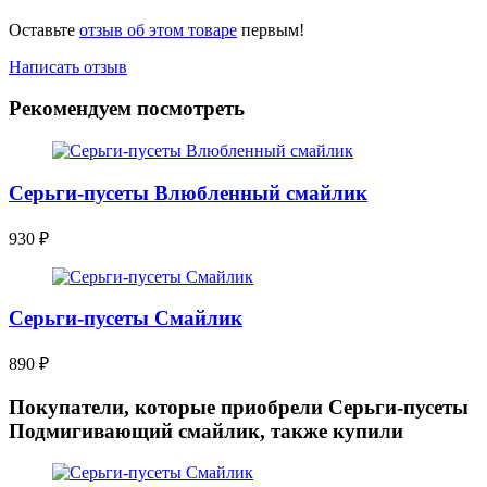
Оставьте
отзыв об этом товаре
первым!
Написать отзыв
Рекомендуем посмотреть
Серьги-пусеты Влюбленный смайлик
930
₽
Серьги-пусеты Смайлик
890
₽
Покупатели, которые приобрели Серьги-пусеты
Подмигивающий смайлик, также купили