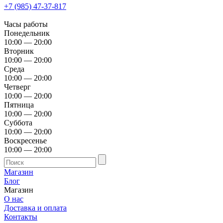
+7 (985) 47-37-817
Часы работы
Понедельник
10:00 — 20:00
Вторник
10:00 — 20:00
Среда
10:00 — 20:00
Четверг
10:00 — 20:00
Пятница
10:00 — 20:00
Суббота
10:00 — 20:00
Воскресенье
10:00 — 20:00
Магазин
Блог
Магазин
О нас
Доставка и оплата
Контакты