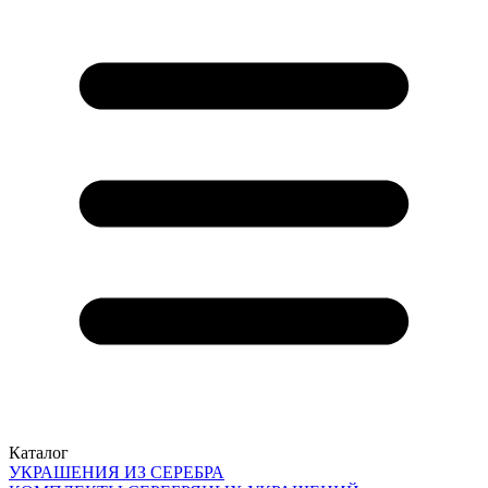
Каталог
УКРАШЕНИЯ ИЗ СЕРЕБРА