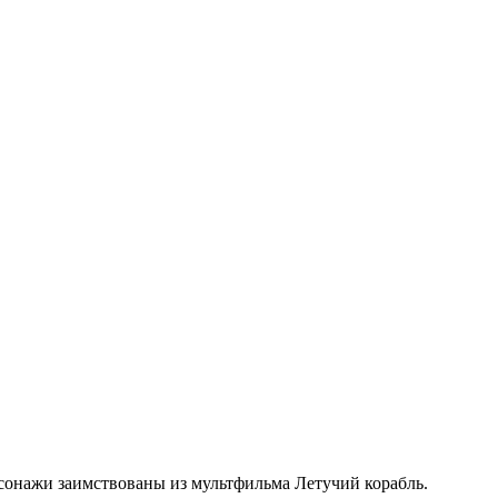
рсонажи заимствованы из мультфильма Летучий корабль.