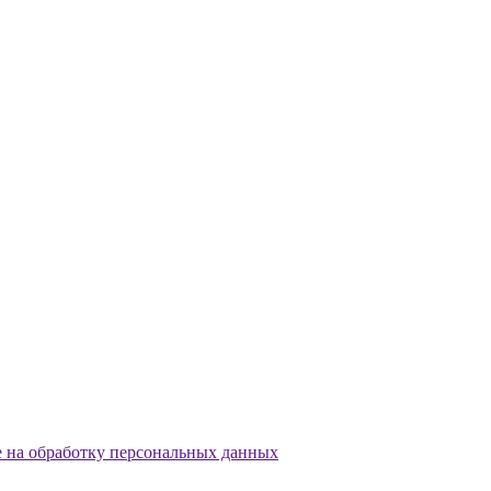
е на обработку персональных данных