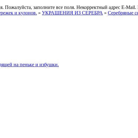
я.
Пожалуйста, заполните все поля.
Некорректный адрес E-Mail.
ережек и кулонов.
»
УКРАШЕНИЯ ИЗ СЕРЕБРА
»
Серебряные с