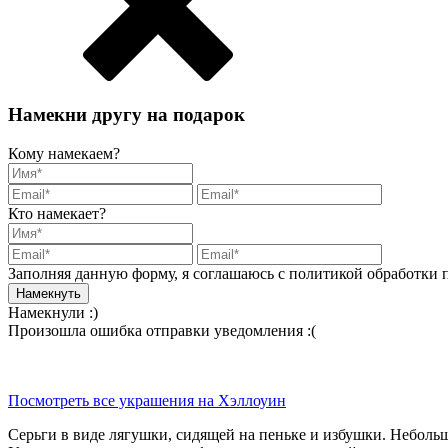
Намекни другу на подарок
Кому намекаем?
Кто намекает?
Заполняя данную форму, я соглашаюсь с политикой обработки
Намекнули :)
Произошла ошибка отправки уведомления :(
Посмотреть все украшения на Хэллоуин
Серьги в виде лягушки, сидящей на пеньке и избушки. Небольш