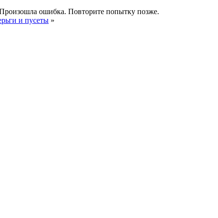
Произошла ошибка. Повторите попытку позже.
ерьги и пусеты
»