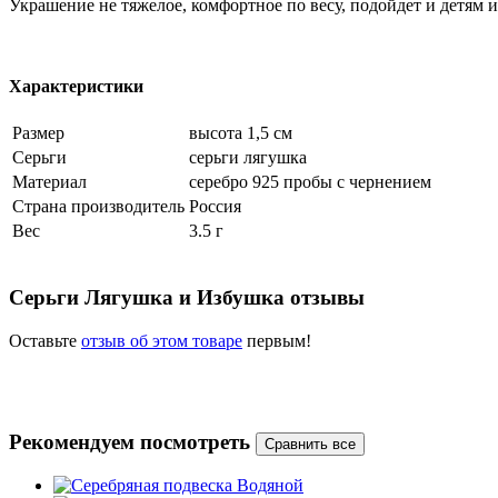
Украшение не тяжелое, комфортное по весу, подойдет и детям 
Характеристики
Размер
высота 1,5 см
Серьги
серьги лягушка
Материал
серебро 925 пробы с чернением
Страна производитель
Россия
Вес
3.5 г
Серьги Лягушка и Избушка отзывы
Оставьте
отзыв об этом товаре
первым!
Рекомендуем посмотреть