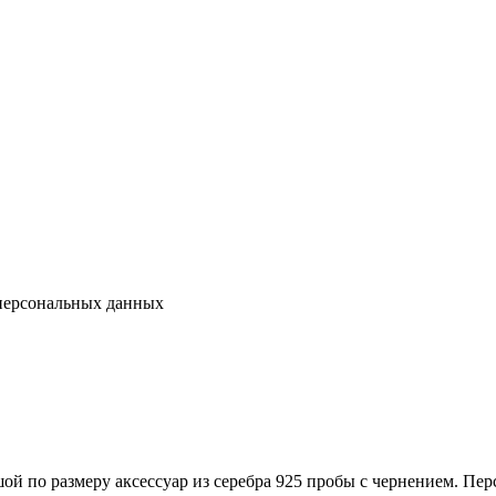
 персональных данных
ой по размеру аксессуар из серебра 925 пробы с чернением. Пе