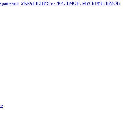
украшения
УКРАШЕНИЯ из ФИЛЬМОВ, МУЛЬТФИЛЬМОВ
ке