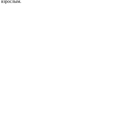
и взрослым.