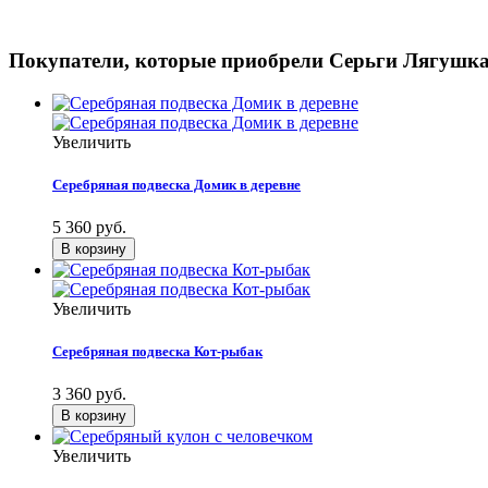
Покупатели, которые приобрели Серьги Лягушка
Увеличить
Серебряная подвеска Домик в деревне
5 360 руб.
Увеличить
Серебряная подвеска Кот-рыбак
3 360 руб.
Увеличить