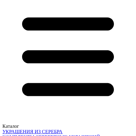
Каталог
УКРАШЕНИЯ ИЗ СЕРЕБРА