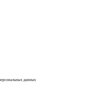
 персональных данных