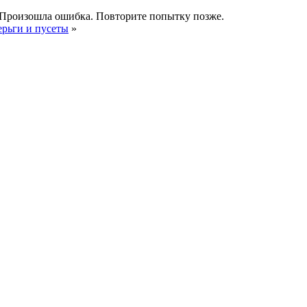
Произошла ошибка. Повторите попытку позже.
ерьги и пусеты
»