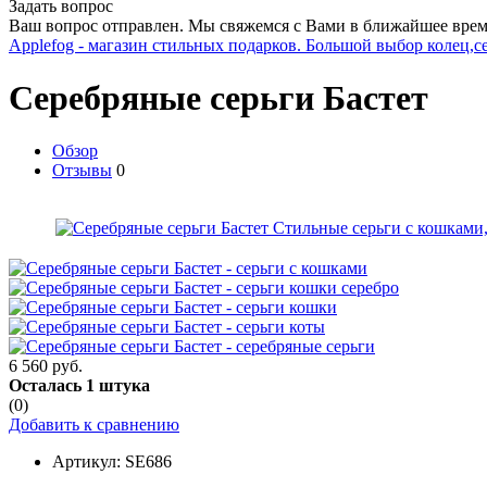
Задать вопрос
Ваш вопрос отправлен. Мы свяжемся с Вами в ближайшее врем
Applefog - магазин стильных подарков. Большой выбор колец,с
Серебряные серьги Бастет
Обзор
Отзывы
0
6 560 руб.
Осталась 1 штука
(0)
Добавить к сравнению
Артикул:
SE686