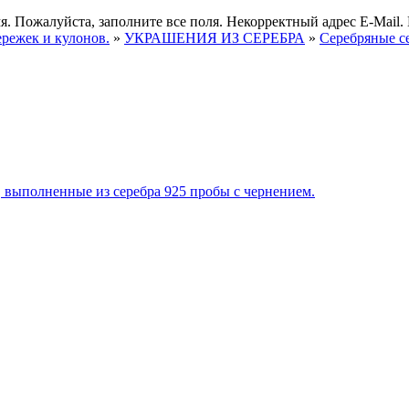
я.
Пожалуйста, заполните все поля.
Некорректный адрес E-Mail.
ережек и кулонов.
»
УКРАШЕНИЯ ИЗ СЕРЕБРА
»
Серебряные с