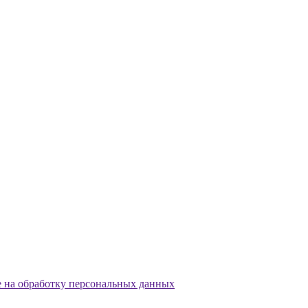
е на обработку персональных данных