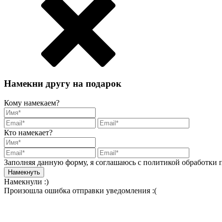
Намекни другу на подарок
Кому намекаем?
Кто намекает?
Заполняя данную форму, я соглашаюсь с политикой обработки
Намекнули :)
Произошла ошибка отправки уведомления :(