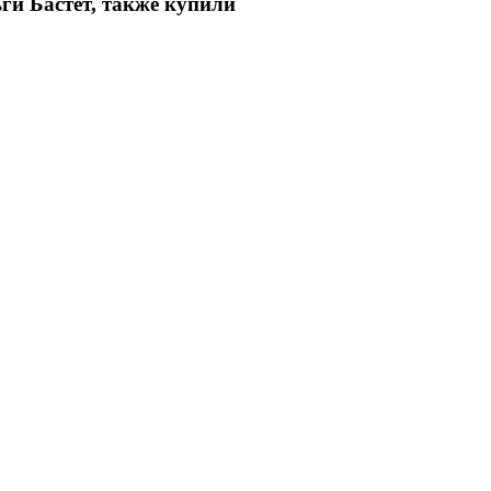
ги Бастет, также купили