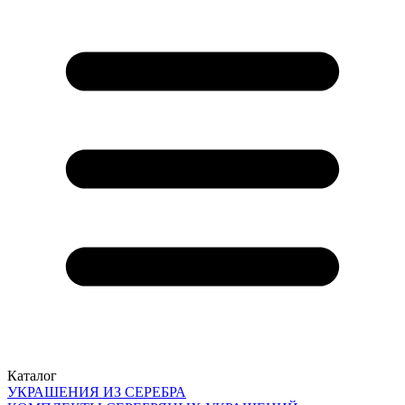
Каталог
УКРАШЕНИЯ ИЗ СЕРЕБРА