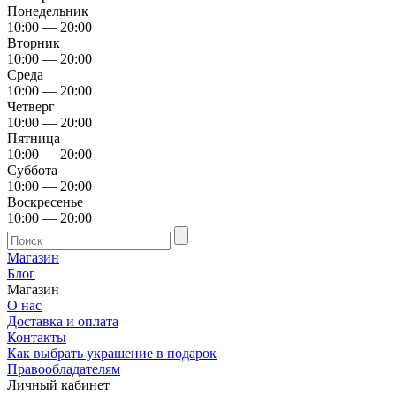
Понедельник
10:00 — 20:00
Вторник
10:00 — 20:00
Среда
10:00 — 20:00
Четверг
10:00 — 20:00
Пятница
10:00 — 20:00
Суббота
10:00 — 20:00
Воскресенье
10:00 — 20:00
Магазин
Блог
Магазин
О нас
Доставка и оплата
Контакты
Как выбрать украшение в подарок
Правообладателям
Личный кабинет