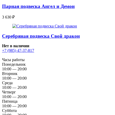
Парная подвеска Ангел и Демон
3 630
₽
Серебряная подвеска Свой дракон
Нет в наличии
+7 (985) 47-37-817
Часы работы
Понедельник
10:00 — 20:00
Вторник
10:00 — 20:00
Среда
10:00 — 20:00
Четверг
10:00 — 20:00
Пятница
10:00 — 20:00
Суббота