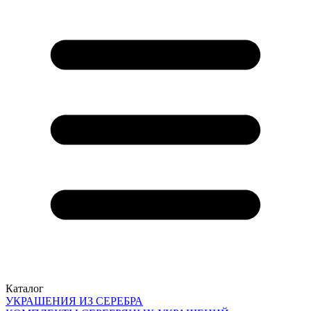
Каталог
УКРАШЕНИЯ ИЗ СЕРЕБРА