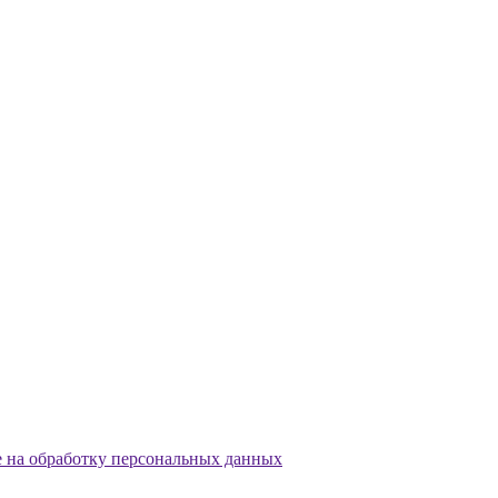
е на обработку персональных данных