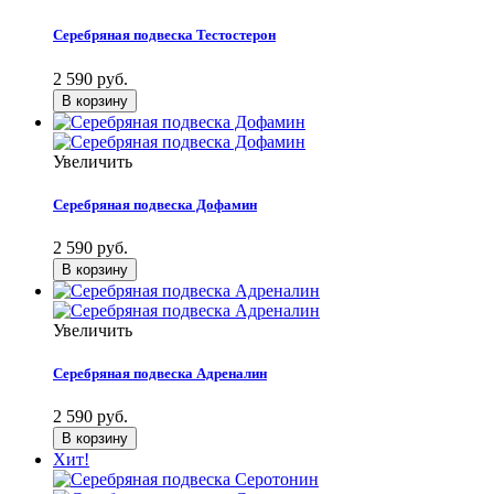
Серебряная подвеска Тестостерон
2 590 руб.
Увеличить
Серебряная подвеска Дофамин
2 590 руб.
Увеличить
Серебряная подвеска Адреналин
2 590 руб.
Хит!