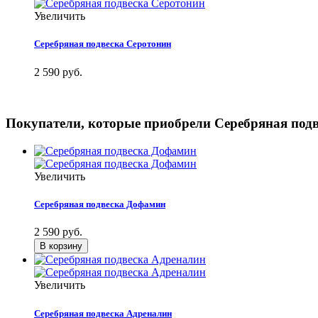
Увеличить
Серебряная подвеска Серотонин
2 590 руб.
Покупатели, которые приобрели Серебряная подв
Увеличить
Серебряная подвеска Дофамин
2 590 руб.
Увеличить
Серебряная подвеска Адреналин