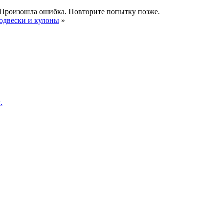
Произошла ошибка. Повторите попытку позже.
одвески и кулоны
»