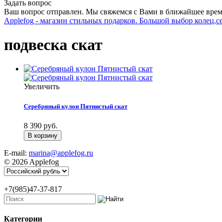
Задать вопрос
Ваш вопрос отправлен. Мы свяжемся с Вами в ближайшее врем
Applefog - магазин стильных подарков. Большой выбор колец,с
подвеска скат
Увеличить
Серебряный кулон Пятнистый скат
8 390 руб.
E-mail:
marina@applefog.ru
© 2026 Applefog
+7(985)47-37-817
Категории