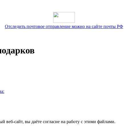
Отследить почтовое отправление можно на сайте почты РФ
подарков
а:
ый веб-сайт, вы даёте согласие на работу с этими файлами.