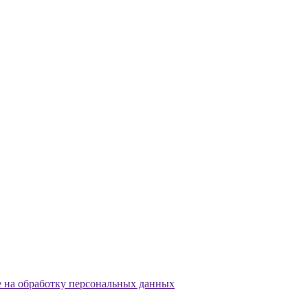
е на обработку персональных данных