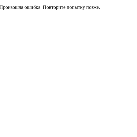
Произошла ошибка. Повторите попытку позже.