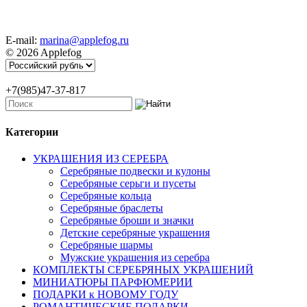
E-mail:
marina@applefog.ru
© 2026 Applefog
+7(985)47-37-817
Категории
УКРАШЕНИЯ ИЗ СЕРЕБРА
Серебряные подвески и кулоны
Серебряные серьги и пусеты
Серебряные кольца
Серебряные браслеты
Серебряные броши и значки
Детские серебряные украшения
Серебряные шармы
Мужские украшения из серебра
КОМПЛЕКТЫ СЕРЕБРЯНЫХ УКРАШЕНИЙ
МИНИАТЮРЫ ПАРФЮМЕРИИ
ПОДАРКИ к НОВОМУ ГОДУ
РОМАНТИЧЕСКИЕ ПОДАРКИ