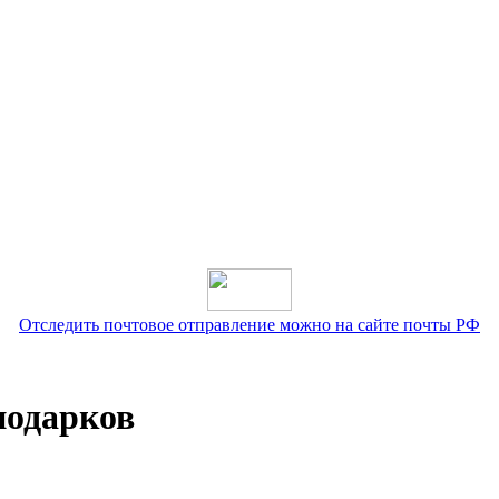
Отследить почтовое отправление можно на сайте почты РФ
подарков