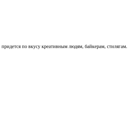
 придется по вкусу креативным людям, байкерам, стилягам.