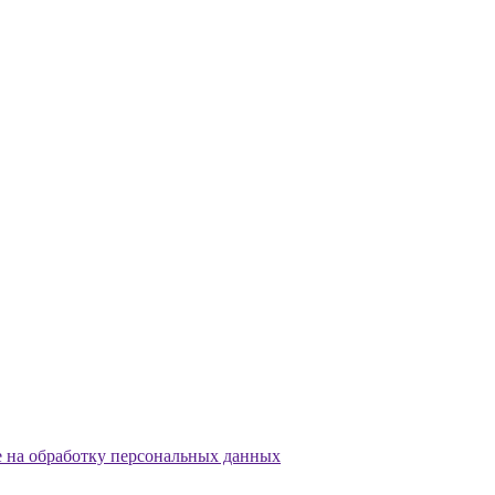
е на обработку персональных данных