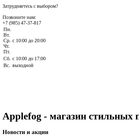
Затрудняетесь с выбором?
Позвоните нам:
+7 (985) 47-37-817
Пн.
Вт.
Ср.
c 10:00 до 20:00
Чт.
Пт.
Сб.
c 10:00 до 17:00
Вс.
выходной
Applefog - магазин стильных 
Новости
и акции