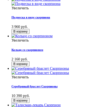
Увеличить
Подвеска в виде скорпиона
3 960 руб.
Увеличить
Кольцо со скорпионом
2 160 руб.
Увеличить
Серебряный браслет Скорпионы
10 390 руб.