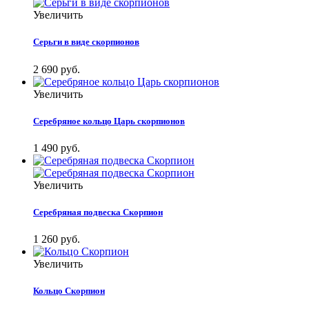
Увеличить
Серьги в виде скорпионов
2 690 руб.
Увеличить
Серебряное кольцо Царь скорпионов
1 490 руб.
Увеличить
Серебряная подвеска Скорпион
1 260 руб.
Увеличить
Кольцо Скорпион