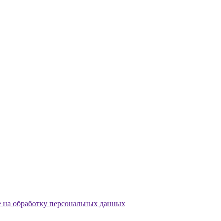
е на обработку персональных данных