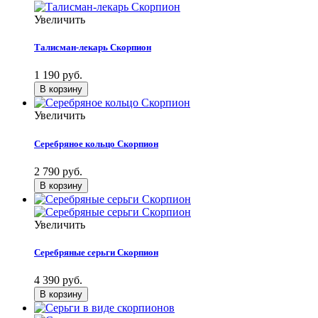
Увеличить
Талисман-лекарь Скорпион
1 190 руб.
Увеличить
Серебряное кольцо Скорпион
2 790 руб.
Увеличить
Серебряные серьги Скорпион
4 390 руб.