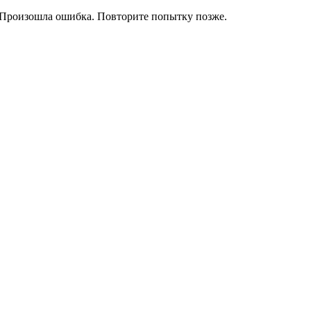
Произошла ошибка. Повторите попытку позже.