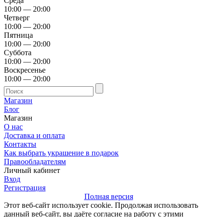
Среда
10:00 — 20:00
Четверг
10:00 — 20:00
Пятница
10:00 — 20:00
Суббота
10:00 — 20:00
Воскресенье
10:00 — 20:00
Магазин
Блог
Магазин
О нас
Доставка и оплата
Контакты
Как выбрать украшение в подарок
Правообладателям
Личный кабинет
Вход
Регистрация
Полная версия
Этот веб-сайт использует cookie. Продолжая использовать
данный веб-сайт, вы даёте согласие на работу с этими