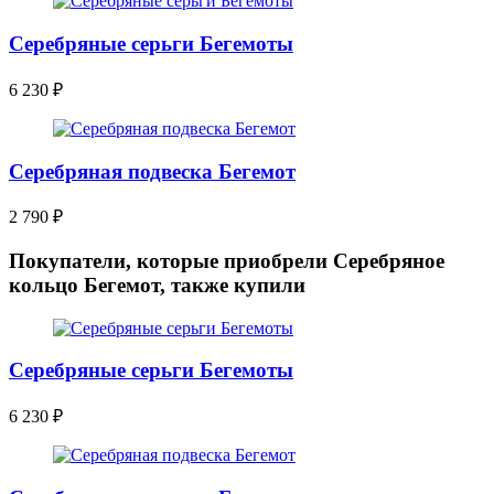
Серебряные серьги Бегемоты
6 230
₽
Серебряная подвеска Бегемот
2 790
₽
Покупатели, которые приобрели Серебряное
кольцо Бегемот, также купили
Серебряные серьги Бегемоты
6 230
₽