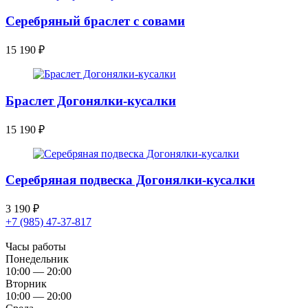
Серебряный браслет с совами
15 190
₽
Браслет Догонялки-кусалки
15 190
₽
Серебряная подвеска Догонялки-кусалки
3 190
₽
+7 (985) 47-37-817
Часы работы
Понедельник
10:00 — 20:00
Вторник
10:00 — 20:00