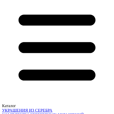
Каталог
УКРАШЕНИЯ ИЗ СЕРЕБРА