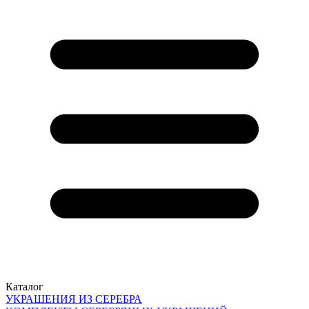
Каталог
УКРАШЕНИЯ ИЗ СЕРЕБРА