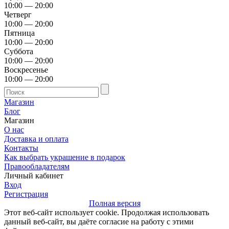
10:00 — 20:00
Четверг
10:00 — 20:00
Пятница
10:00 — 20:00
Суббота
10:00 — 20:00
Воскресенье
10:00 — 20:00
Магазин
Блог
Магазин
О нас
Доставка и оплата
Контакты
Как выбрать украшение в подарок
Правообладателям
Личный кабинет
Вход
Регистрация
Полная версия
Этот веб-сайт использует cookie. Продолжая использовать
данный веб-сайт, вы даёте согласие на работу с этими