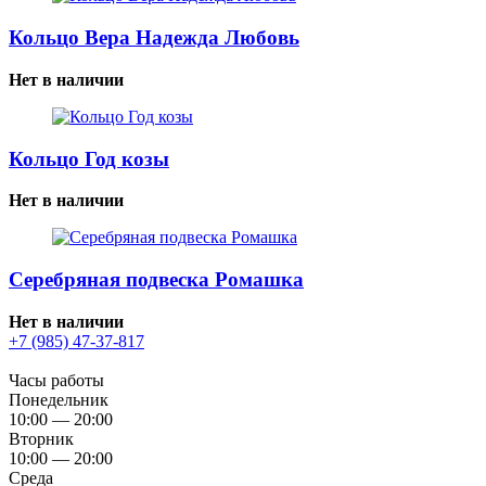
Кольцо Вера Надежда Любовь
Нет в наличии
Кольцо Год козы
Нет в наличии
Серебряная подвеска Ромашка
Нет в наличии
+7 (985) 47-37-817
Часы работы
Понедельник
10:00 — 20:00
Вторник
10:00 — 20:00
Среда