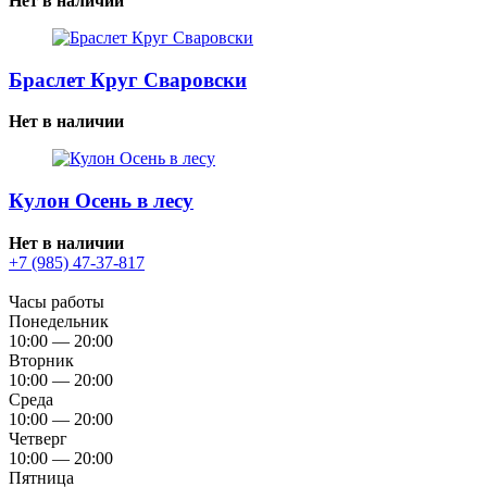
Нет в наличии
Браслет Круг Сваровски
Нет в наличии
Кулон Осень в лесу
Нет в наличии
+7 (985) 47-37-817
Часы работы
Понедельник
10:00 — 20:00
Вторник
10:00 — 20:00
Среда
10:00 — 20:00
Четверг
10:00 — 20:00
Пятница