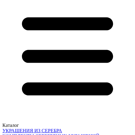
Каталог
УКРАШЕНИЯ ИЗ СЕРЕБРА