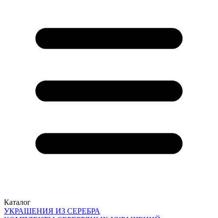
Каталог
УКРАШЕНИЯ ИЗ СЕРЕБРА