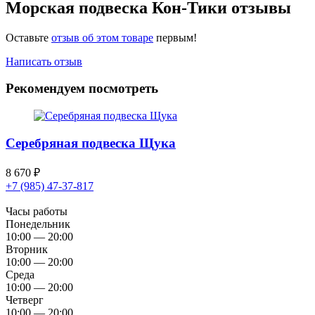
Морская подвеска Кон-Тики отзывы
Оставьте
отзыв об этом товаре
первым!
Написать отзыв
Рекомендуем посмотреть
Серебряная подвеска Щука
8 670
₽
+7 (985) 47-37-817
Часы работы
Понедельник
10:00 — 20:00
Вторник
10:00 — 20:00
Среда
10:00 — 20:00
Четверг
10:00 — 20:00