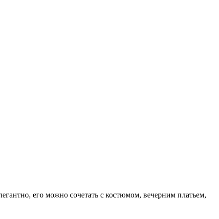
легантно, его можно сочетать с костюмом, вечерним платьем,