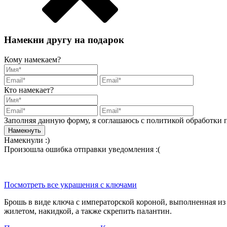
Намекни другу на подарок
Кому намекаем?
Кто намекает?
Заполняя данную форму, я соглашаюсь с политикой обработки
Намекнули :)
Произошла ошибка отправки уведомления :(
Посмотреть все украшения с ключами
Брошь в виде ключа с императорской короной, выполненная из 
жилетом, накидкой, а также скрепить палантин.