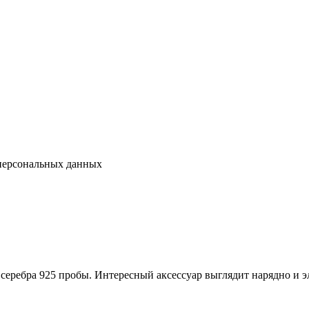
 персональных данных
серебра 925 пробы. Интересный аксессуар выглядит нарядно и э