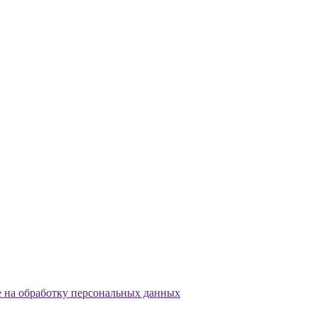
е на обработку персональных данных