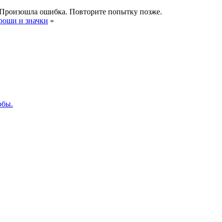
Произошла ошибка. Повторите попытку позже.
роши и значки
»