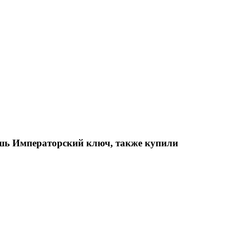
шь Императорский ключ, также купили