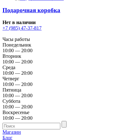
Подарочная коробка
Нет в наличии
+7 (985) 47-37-817
Часы работы
Понедельник
10:00 — 20:00
Вторник
10:00 — 20:00
Среда
10:00 — 20:00
Четверг
10:00 — 20:00
Пятница
10:00 — 20:00
Суббота
10:00 — 20:00
Воскресенье
10:00 — 20:00
Магазин
Блог