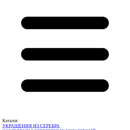
Каталог
УКРАШЕНИЯ ИЗ СЕРЕБРА