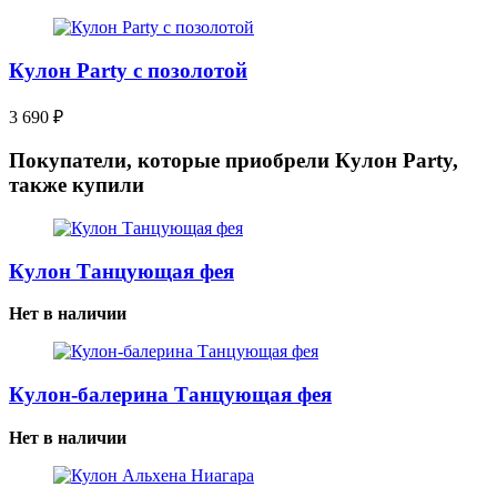
Кулон Party с позолотой
3 690
₽
Покупатели, которые приобрели Кулон Party,
также купили
Кулон Танцующая фея
Нет в наличии
Кулон-балерина Танцующая фея
Нет в наличии