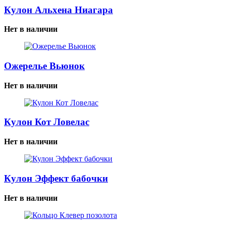
Кулон Альхена Ниагара
Нет в наличии
Ожерелье Вьюнок
Нет в наличии
Кулон Кот Ловелас
Нет в наличии
Кулон Эффект бабочки
Нет в наличии