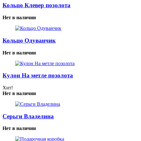
Кольцо Клевер позолота
Нет в наличии
Кольцо Одуванчик
Нет в наличии
Кулон На метле позолота
Хит!
Нет в наличии
Серьги Владелина
Нет в наличии