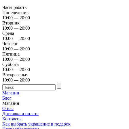
Часы работы
Понедельник
10:00 — 20:00
Вторник
10:00 — 20:00
Среда
10:00 — 20:00
Четверг
10:00 — 20:00
Пятница
10:00 — 20:00
Суббота
10:00 — 20:00
Воскресенье
10:00 — 20:00
Магазин
Блог
Магазин
О нас
Доставка и оплата
Контакты
Как выбрать украшение в подарок