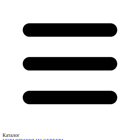
Каталог