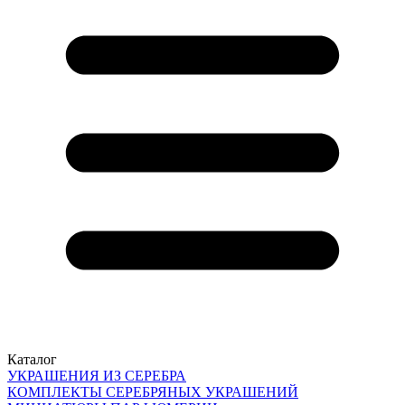
Каталог
УКРАШЕНИЯ ИЗ СЕРЕБРА
КОМПЛЕКТЫ СЕРЕБРЯНЫХ УКРАШЕНИЙ