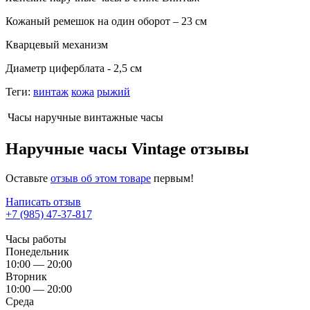
Кожаный ремешок на один оборот – 23 см
Кварцевый механизм
Диаметр циферблата - 2,5 см
Теги:
винтаж
кожа
рыжий
Часы
наручные винтажные часы
Наручные часы Vintage отзывы
Оставьте
отзыв об этом товаре
первым!
Написать отзыв
+7 (985) 47-37-817
Часы работы
Понедельник
10:00 — 20:00
Вторник
10:00 — 20:00
Среда