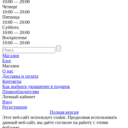
10:00 — 20:00
Четверг
10:00 — 20:00
Пятница
10:00 — 20:00
Суббота
10:00 — 20:00
Воскресенье
10:00 — 20:00
Магазин
Блог
Магазин
О нас
Доставка и оплата
Контакты
Как выбрать украшение в подарок
Правообладателям
Личный кабинет
Вход
Регистрация
Полная версия
Этот веб-сайт использует cookie. Продолжая использовать
данный веб-сайт, вы даёте согласие на работу с этими
файлами.