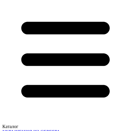
Каталог