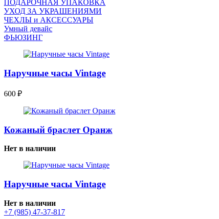
ПОДАРОЧНАЯ УПАКОВКА
УХОД ЗА УКРАШЕНИЯМИ
ЧEХЛЫ и АКСЕССУАРЫ
Умный девайс
ФЬЮЗИНГ
Наручные часы Vintage
600
₽
Кожаный браслет Оранж
Нет в наличии
Наручные часы Vintage
Нет в наличии
+7 (985) 47-37-817