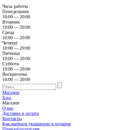
Часы работы
Понедельник
10:00 — 20:00
Вторник
10:00 — 20:00
Среда
10:00 — 20:00
Четверг
10:00 — 20:00
Пятница
10:00 — 20:00
Суббота
10:00 — 20:00
Воскресенье
10:00 — 20:00
Магазин
Блог
Магазин
О нас
Доставка и оплата
Контакты
Как выбрать украшение в подарок
Правообладателям