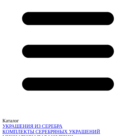
Каталог
УКРАШЕНИЯ ИЗ СЕРЕБРА
КОМПЛЕКТЫ СЕРЕБРЯНЫХ УКРАШЕНИЙ