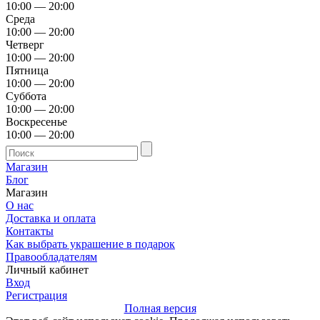
10:00 — 20:00
Среда
10:00 — 20:00
Четверг
10:00 — 20:00
Пятница
10:00 — 20:00
Суббота
10:00 — 20:00
Воскресенье
10:00 — 20:00
Магазин
Блог
Магазин
О нас
Доставка и оплата
Контакты
Как выбрать украшение в подарок
Правообладателям
Личный кабинет
Вход
Регистрация
Полная версия