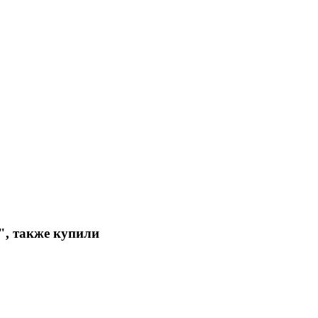
", также купили