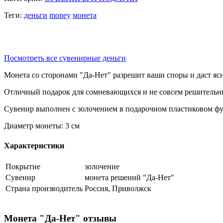
Теги:
деньги
money
монета
Посмотреть все сувенирные деньги
Монета со сторонами "Да-Нет" разрешит ваши споры и даст яс
Отличный подарок для сомневающихся и не совсем решительн
Сувенир выполнен с золочением в подарочном пластиковом фу
Диаметр монеты: 3 см
Характеристики
Покрытие
золочение
Сувенир
монета решений "Да-Нет"
Страна производитель
Россия, Приволжск
Монета "Да-Нет" отзывы