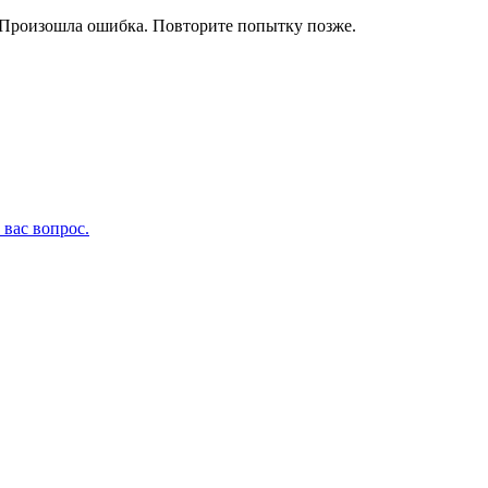
Произошла ошибка. Повторите попытку позже.