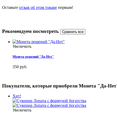
Оставьте
отзыв об этом товаре
первым!
Рекомендуем посмотреть
Увеличить
Монета решений "Да-Нет"
350 руб.
Покупатели, которые приобрели Монета "Да-Нет
Хит!
Увеличить