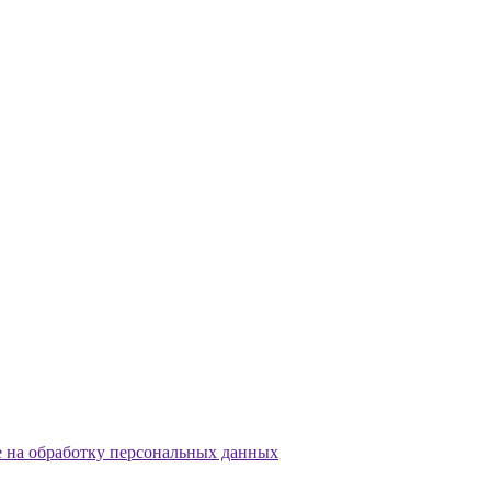
е на обработку персональных данных