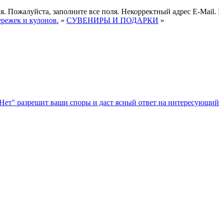
я.
Пожалуйста, заполните все поля.
Некорректный адрес E-Mail.
ережек и кулонов.
»
СУВЕНИРЫ И ПОДАРКИ
»