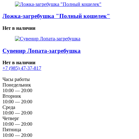
Ложка-загребушка "Полный кошелек"
Нет в наличии
Сувенир Лопата-загребушка
Нет в наличии
+7 (985) 47-37-817
Часы работы
Понедельник
10:00 — 20:00
Вторник
10:00 — 20:00
Среда
10:00 — 20:00
Четверг
10:00 — 20:00
Пятница
10:00 — 20:00