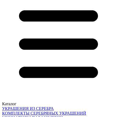
Каталог
УКРАШЕНИЯ ИЗ СЕРЕБРА
КОМПЛЕКТЫ СЕРЕБРЯНЫХ УКРАШЕНИЙ