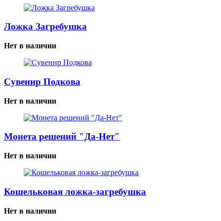
Ложка Загребушка
Нет в наличии
Сувенир Подкова
Нет в наличии
Монета решений "Да-Нет"
Нет в наличии
Кошельковая ложка-загребушка
Нет в наличии