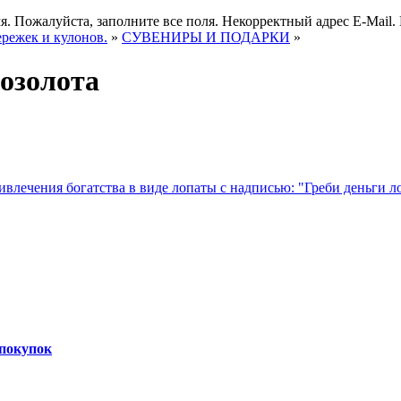
я.
Пожалуйста, заполните все поля.
Некорректный адрес E-Mail.
ережек и кулонов.
»
СУВЕНИРЫ И ПОДАРКИ
»
озолота
 покупок