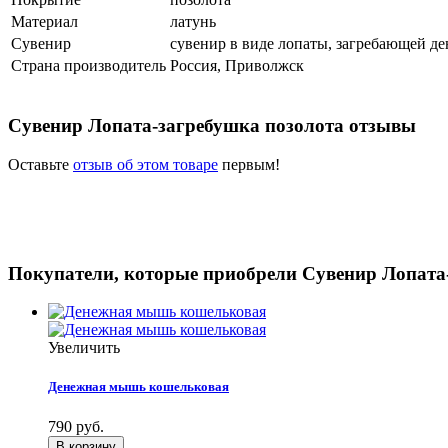
Материал
латунь
Сувенир
сувенир в виде лопаты, загребающей де
Страна производитель
Россия, Приволжск
Сувенир Лопата-загребушка позолота отзывы
Оставьте
отзыв об этом товаре
первым!
Покупатели, которые приобрели Сувенир Лопата-
Увеличить
Денежная мышь кошельковая
790 руб.