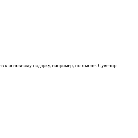
из к основному подарку, например, портмоне. Сувенир