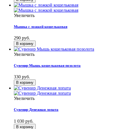
Увеличить
Мышка с ложкой кошельковая
290 руб.
Увеличить
Сувенир Мышь кошельковая позолота
330 руб.
Увеличить
Сувенир Денежная лопата
1 030 руб.