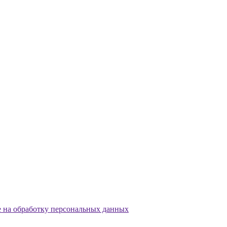
е на обработку персональных данных