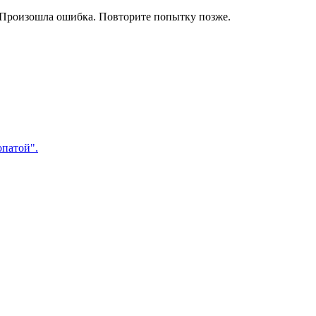
Произошла ошибка. Повторите попытку позже.