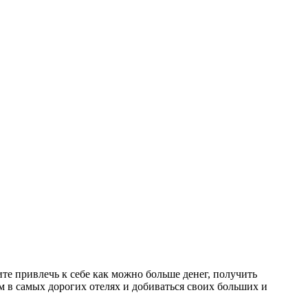
те привлечь к себе как можно больше денег, получить
м в самых дорогих отелях и добиваться своих больших и